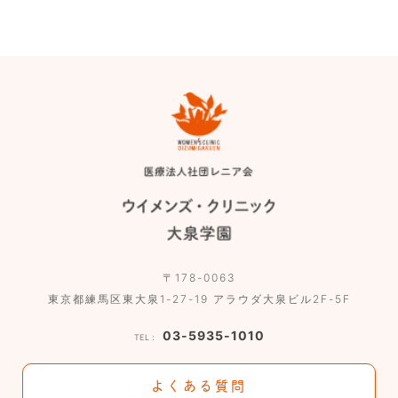
〒178-0063
東京都練馬区東大泉1-27-19 アラウダ大泉ビル2F-5F
03-5935-1010
TEL：
よくある質問