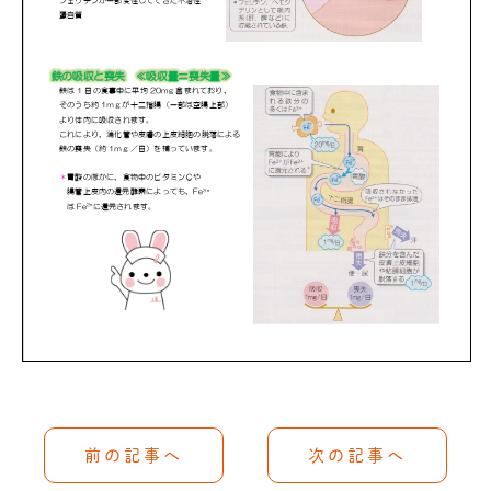
前の記事へ
次の記事へ