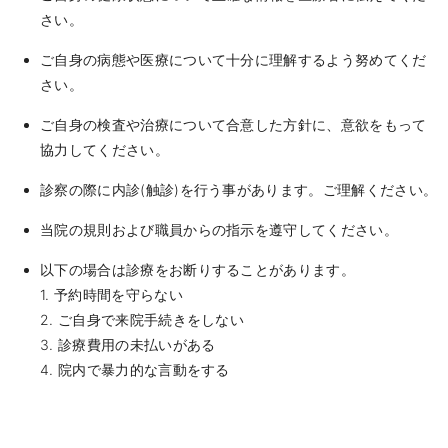
さい。
ご自身の病態や医療について十分に理解するよう努めてくだ
さい。
ご自身の検査や治療について合意した方針に、意欲をもって
協力してください。
診察の際に内診(触診)を行う事があります。ご理解ください。
当院の規則および職員からの指示を遵守してください。
以下の場合は診療をお断りすることがあります。
1. 予約時間を守らない
2. ご自身で来院手続きをしない
3. 診療費用の未払いがある
4. 院内で暴力的な言動をする