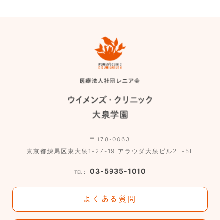
〒178-0063
東京都練馬区東大泉1-27-19 アラウダ大泉ビル2F-5F
03-5935-1010
TEL：
よくある質問