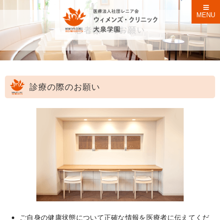
MENU
患者様へのお願い
診療の際のお願い
ご自身の健康状態について正確な情報を医療者に伝えてくだ