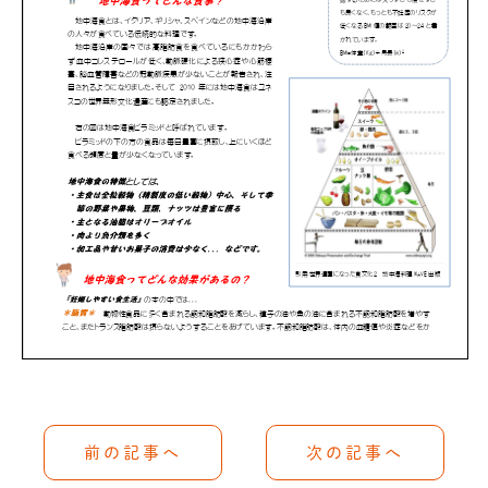
前の記事へ
次の記事へ