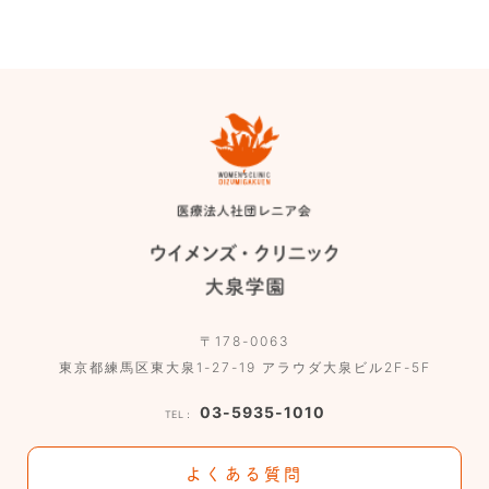
〒178-0063
東京都練馬区東大泉1-27-19 アラウダ大泉ビル2F-5F
03-5935-1010
TEL：
よくある質問