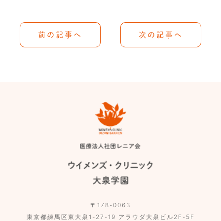
前の記事へ
次の記事へ
〒178-0063
東京都練馬区東大泉1-27-19 アラウダ大泉ビル2F-5F