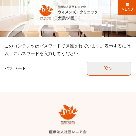
MENU
保護中: 受付
このコンテンツはパスワードで保護されています。表示するには
以下にパスワードを入力してください:
パスワード: