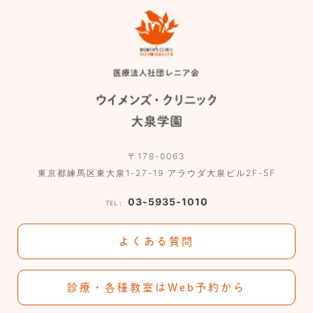
〒178-0063
東京都練馬区東大泉1-27-19 アラウダ大泉ビル2F-5F
03-5935-1010
TEL：
よくある質問
診療・各種教室はWeb予約から