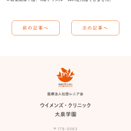
前の記事へ
次の記事へ
〒178-0063