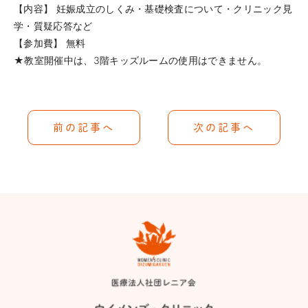
【内容】 妊娠成立のしくみ・基礎検査について・クリニック見
学・質疑応答など
【参加費】 無料
★教室開催中は、3階キッズルームの使用はできません。
前の記事へ
次の記事へ